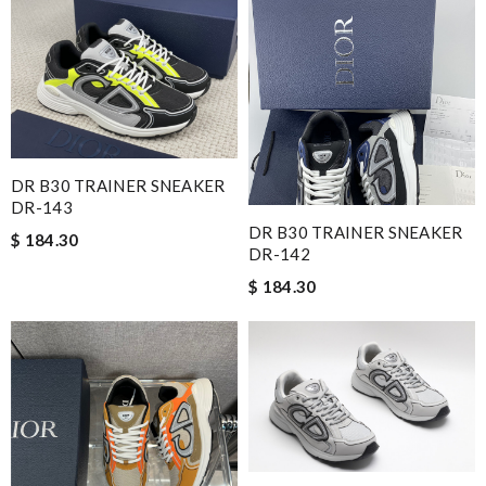
DR B30 TRAINER SNEAKER
DR-143
DR B30 TRAINER SNEAKER
$ 184.30
DR-142
$ 184.30