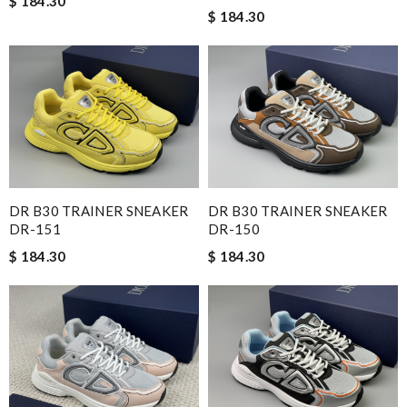
$ 184.30
$ 184.30
DR B30 TRAINER SNEAKER
DR B30 TRAINER SNEAKER
DR-151
DR-150
$ 184.30
$ 184.30