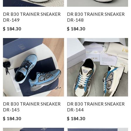
DR B30 TRAINER SNEAKER
DR B30 TRAINER SNEAKER
DR-149
DR-148
$ 184.30
$ 184.30
DR B30 TRAINER SNEAKER
DR B30 TRAINER SNEAKER
DR-145
DR-144
$ 184.30
$ 184.30