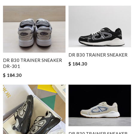
DR B30 TRAINER SNEAKER
DR B30 TRAINER SNEAKER
$ 184.30
DR-301
$ 184.30
DR B30 TRAINER SNEAKER