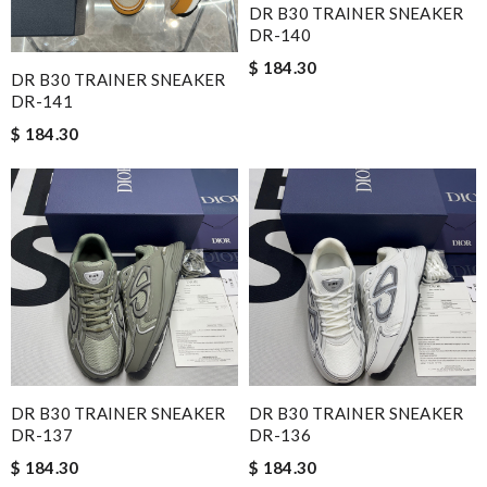
DR B30 TRAINER SNEAKER
DR-140
$ 184.30
DR B30 TRAINER SNEAKER
DR-141
$ 184.30
DR B30 TRAINER SNEAKER
DR B30 TRAINER SNEAKER
DR-137
DR-136
$ 184.30
$ 184.30