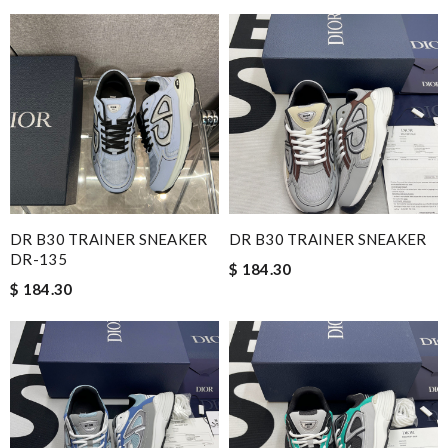
DR B30 TRAINER SNEAKER
DR B30 TRAINER SNEAKER
DR-135
$ 184.30
$ 184.30