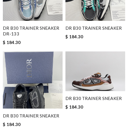
DR B30 TRAINER SNEAKER
DR B30 TRAINER SNEAKER
DR-133
$ 184.30
$ 184.30
DR B30 TRAINER SNEAKER
$ 184.30
DR B30 TRAINER SNEAKER
$ 184.30