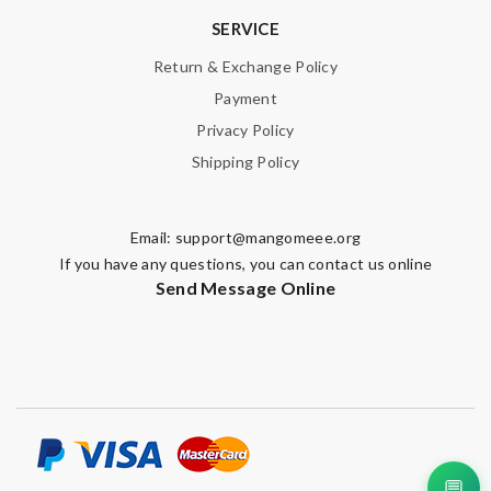
SERVICE
Return & Exchange Policy
Payment
Privacy Policy
Shipping Policy
Email:
support@mangomeee.org
If you have any questions, you can contact us online
Send Message Online
💬